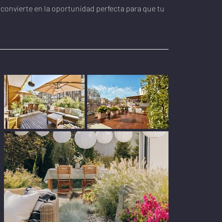
convierte en la oportunidad perfecta para que tu