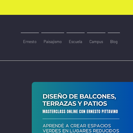
Ernesto
Paisajismo
Escuela
Campus
Blog