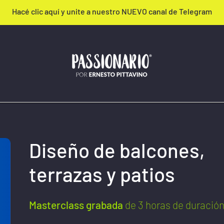
Hacé clic aquí y unite a nuestro NUEVO canal de Telegram
Diseño de balcones,
terrazas y patios
Masterclass grabada
de 3 horas de duració