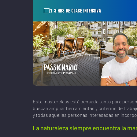
Esta masterclass está pensada tanto para person
buscan ampliar herramientas y criterios de trabajo.
y todas aquellas personas interesadas en incorpor
La naturaleza siempre encuentra la man