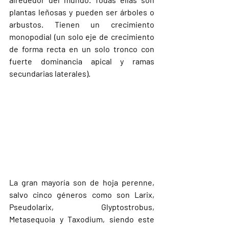
plantas leñosas y pueden ser árboles o 
arbustos. Tienen un crecimiento 
monopodial (un solo eje de crecimiento 
de forma recta en un solo tronco con 
fuerte dominancia apical y ramas 
secundarias laterales).
La gran mayoría son de hoja perenne, 
salvo cinco géneros como son Larix, 
Pseudolarix, Glyptostrobus, 
Metasequoia y Taxodium, siendo este 