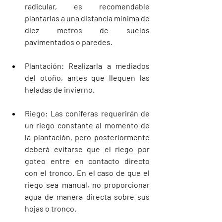
radicular, es recomendable 
plantarlas a una distancia mínima de 
diez metros de suelos 
pavimentados o paredes.
Plantación: Realizarla a mediados 
del otoño, antes que lleguen las 
heladas de invierno.
Riego: Las coníferas requerirán de 
un riego constante al momento de 
la plantación, pero posteriormente 
deberá evitarse que el riego por 
goteo entre en contacto directo 
con el tronco. En el caso de que el 
riego sea manual, no proporcionar 
agua de manera directa sobre sus 
hojas o tronco.