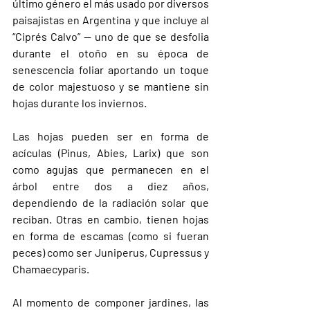
último género el más usado por diversos 
paisajistas en Argentina y que incluye al 
“Ciprés Calvo” — uno de que se desfolia 
durante el otoño en su época de 
senescencia foliar aportando un toque 
de color majestuoso y se mantiene sin 
hojas durante los inviernos.
Las hojas pueden ser en forma de 
acículas (Pinus, Abies, Larix) que son 
como agujas que permanecen en el 
árbol entre dos a diez años, 
dependiendo de la radiación solar que 
reciban. Otras en cambio, tienen hojas 
en forma de escamas (como si fueran 
peces) como ser Juniperus, Cupressus y 
Chamaecyparis.
Al momento de componer jardines, las 