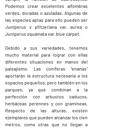
Podemos crear excelentes alfombras 
verdes, doradas o azuladas. Algunas de 
las especies aptas para ello pueden ser 
Juniperus x pfitzeriana var. aurea o 
Juniperus squamata var. blue carpet.
Debido a sus variedades, tenemos 
mucho material para lograr con ellas 
diferentes situaciones en manos del 
paisajismo. Las coníferas “enanas” 
aportarán la estructura necesaria a los 
espacios pequeños, pero también en los 
parques, ya que combinan a la 
perfección con arbustos caducos, 
herbáceas perennes y con gramíneas. 
Respecto de las alturas, existen 
ejemplares que pueden alcanzar los cien 
metros, como otras que no llegan a 